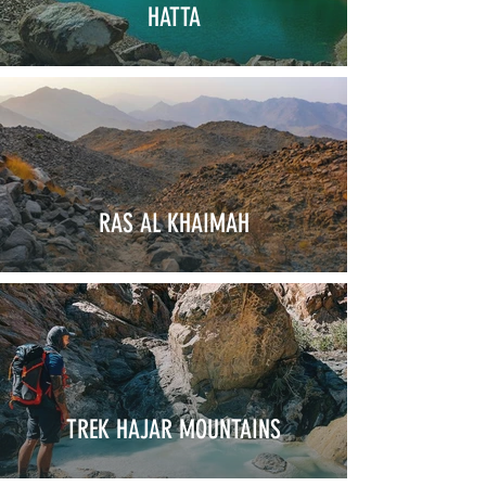
HATTA
RAS AL KHAIMAH
TREK HAJAR MOUNTAINS