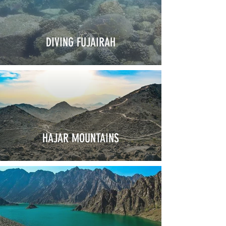
DIVING FUJAIRAH
HAJAR MOUNTAINS