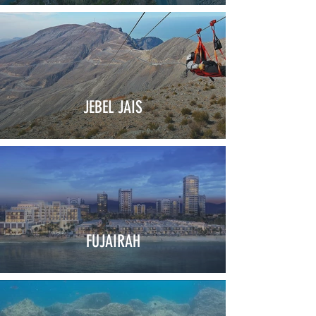
JEBEL JAIS
FUJAIRAH