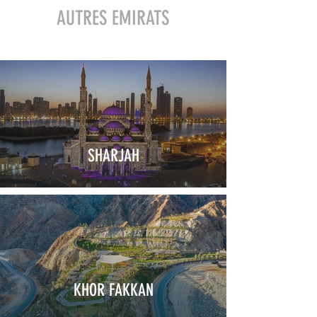
AUTRES EMIRATS
SHARJAH
KHOR FAKKAN