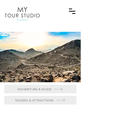
NOURRITURE & MODE
MUSÉES & ATTRACTIONS