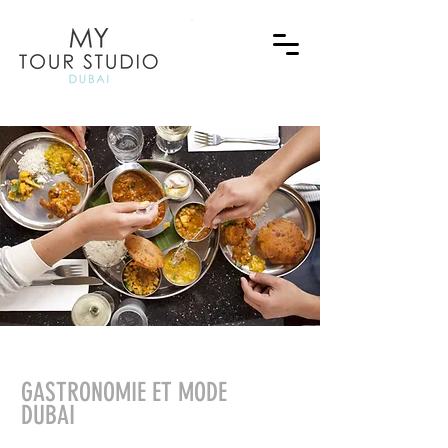
GASTRONOMIE ET MODE
DUBAI