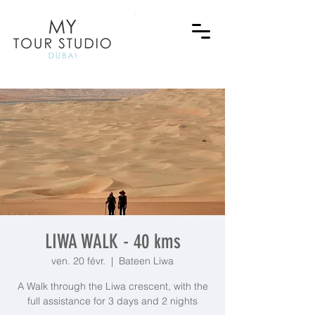
LIWA WALK - 40 kms
ven. 20 févr.
  |  
Bateen Liwa
A Walk through the Liwa crescent, with the
full assistance for 3 days and 2 nights