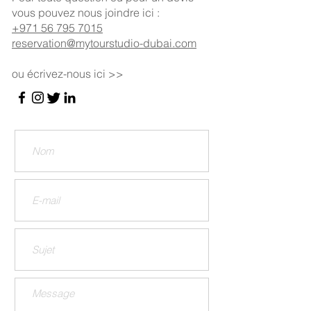
vous pouvez nous joindre ici :
+971 56 795 7015
reservation@mytourstudio-dubai.com
ou écrivez-nous ici >>