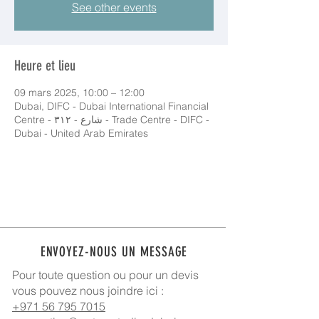
See other events
Heure et lieu
09 mars 2025, 10:00 – 12:00
Dubai, DIFC - Dubai International Financial
Centre - شارع - ٣١٢ - Trade Centre - DIFC -
Dubai - United Arab Emirates
ENVOYEZ-NOUS UN MESSAGE
Pour toute question ou pour un devis
vous pouvez nous joindre ici :
+971 56 795 7015