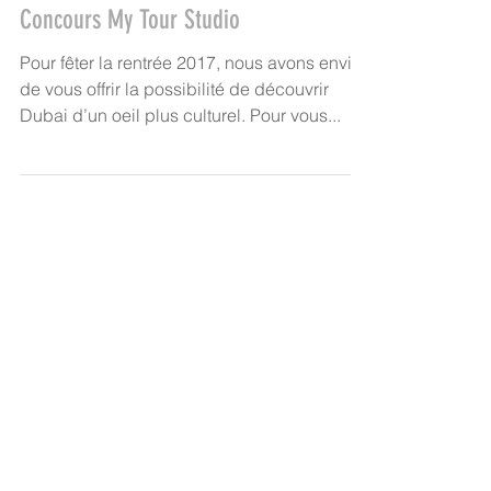
Concours My Tour Studio
Pour fêter la rentrée 2017, nous avons envie
de vous offrir la possibilité de découvrir
Dubai d’un oeil plus culturel. Pour vous...